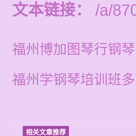
文本链接：
/a/87
福州博加图琴行钢琴
福州学钢琴培训班多
相关文章推荐