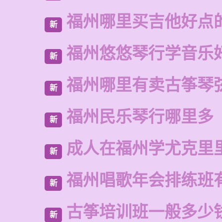
福州哪里买吉他好点
新
福州悠悠琴行学音乐
新
福州哪里有卖古筝琴
新
福州民乐琴行哪里多
新
成人在福州学尤克里
新
福州唱歌年会排练班
新
古筝培训班一般多少
新