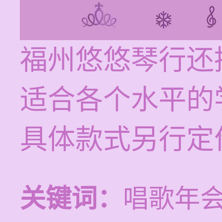
福州悠悠琴行还
适合各个水平的
具体款式另行定
关键词：
唱歌年会