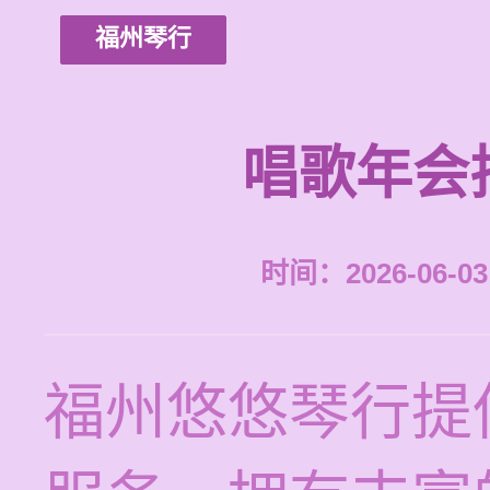
福州琴行
唱歌年会
时间：2026-06-03 
福州悠悠琴行提