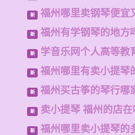
福州哪里卖钢琴便宜
新
福州有学钢琴的地方
新
学音乐网个人高等教
新
福州哪里有卖小提琴
新
福州买古筝的琴行哪
新
卖小提琴 福州的店在
新
福州哪里卖小提琴的
新