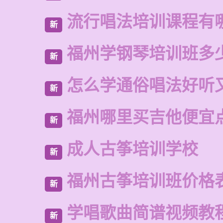
流行唱法培训课程有
新
福州学钢琴培训班多
新
怎么学通俗唱法好听
新
福州哪里买吉他便宜
新
成人古筝培训学校
新
福州古筝培训班价格
新
学唱歌曲简谱视频教
新