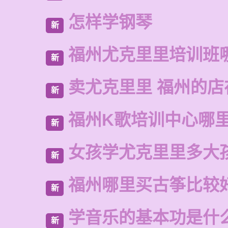
怎样学钢琴
新
福州尤克里里培训班
新
卖尤克里里 福州的店
新
福州K歌培训中心哪
新
女孩学尤克里里多大
新
福州哪里买古筝比较
新
学音乐的基本功是什
新