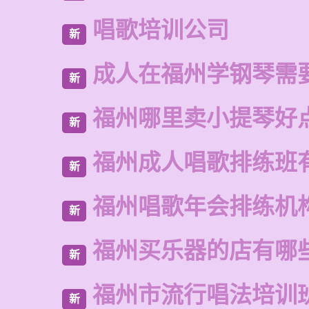
唱歌培训公司
新
成人在福州学钢琴需
新
福州哪里卖小提琴好
新
福州成人唱歌排练班
新
福州唱歌年会排练机
新
福州买乐器的店有哪
新
福州市流行唱法培训
新