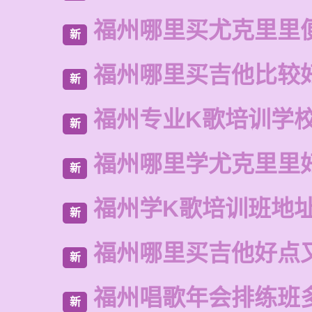
福州哪里买尤克里里
新
福州哪里买吉他比较
新
福州专业K歌培训学
新
福州哪里学尤克里里
新
福州学K歌培训班地
新
福州哪里买吉他好点
新
福州唱歌年会排练班
新