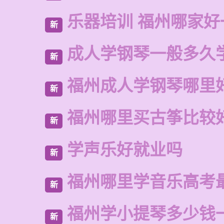
乐器培训 福州哪家好
新
成人学钢琴一般多久
新
福州成人学钢琴哪里
新
福州哪里买古筝比较
新
学声乐好就业吗
新
福州哪里学音乐高考
新
福州学小提琴多少钱
新