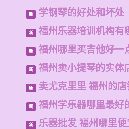
学钢琴的好处和坏处
新
福州乐器培训机构有
新
福州哪里买吉他好一
新
福州卖小提琴的实体
新
卖尤克里里 福州的店
新
福州学乐器哪里最好
新
乐器批发 福州哪里便
新