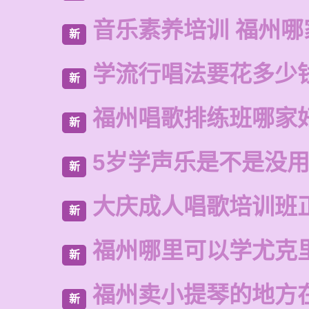
音乐素养培训 福州哪
新
学流行唱法要花多少
新
福州唱歌排练班哪家
新
5岁学声乐是不是没
新
大庆成人唱歌培训班
新
福州哪里可以学尤克
新
福州卖小提琴的地方
新