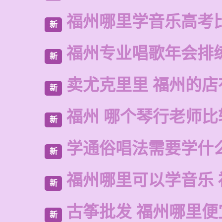
福州哪里学音乐高考
新
福州专业唱歌年会排
新
卖尤克里里 福州的
新
福州 哪个琴行老师比
新
学通俗唱法需要学什
新
福州哪里可以学音乐 
新
古筝批发 福州哪里便
新