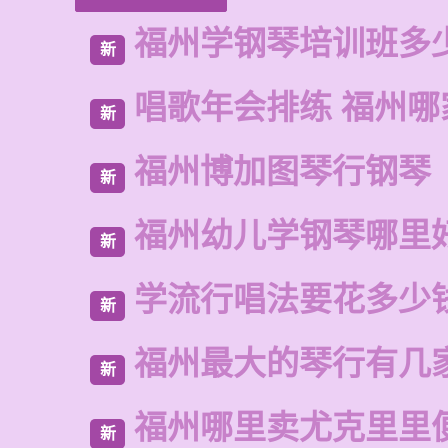
福州学钢琴培训班多
新
唱歌年会排练 福州哪
新
福州博加图琴行钢琴
新
福州幼儿学钢琴哪里
新
学流行唱法要花多少
新
福州最大的琴行有几
新
福州哪里卖尤克里里
新