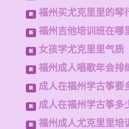
福州买尤克里里的琴
新
福州吉他培训班在哪
新
女孩学尤克里里气质
新
福州成人唱歌年会排
新
成人在福州学古筝要
新
成人在福州学古筝多
新
福州成人尤克里里培
新