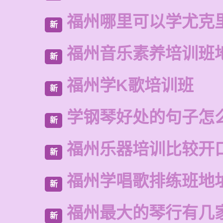
福州哪里可以学尤克
新
福州音乐素养培训班
新
福州学K歌培训班
新
学钢琴好处的句子怎
新
福州乐器培训比较开
新
福州学唱歌排练班地
新
福州最大的琴行有几
新