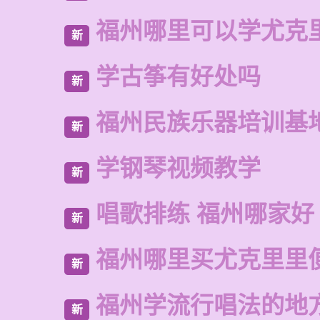
福州哪里可以学尤克
新
学古筝有好处吗
新
福州民族乐器培训基
新
学钢琴视频教学
新
唱歌排练 福州哪家好
新
福州哪里买尤克里里
新
福州学流行唱法的地
新