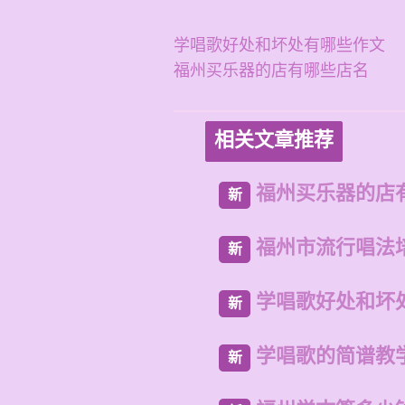
学唱歌好处和坏处有哪些作文
福州买乐器的店有哪些店名
相关文章推荐
福州买乐器的店
新
福州市流行唱法
新
学唱歌好处和坏
新
学唱歌的简谱教
新