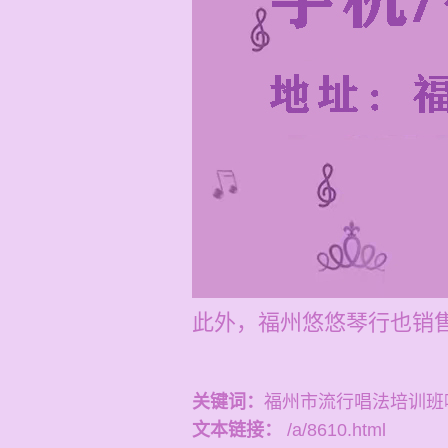
此外，福州悠悠琴行也销
关键词：
福州市流行唱法培训班
文本链接：
/a/8610.html