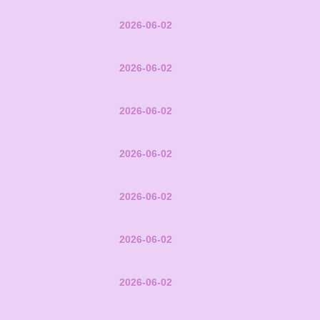
2026-06-02
2026-06-02
2026-06-02
2026-06-02
2026-06-02
2026-06-02
2026-06-02