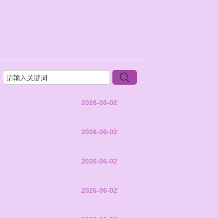
2026-06-02
2026-06-02
2026-06-02
2026-06-02