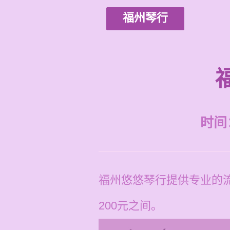
福州琴行
时间：2
福州悠悠琴行提供专业的流
200元之间。