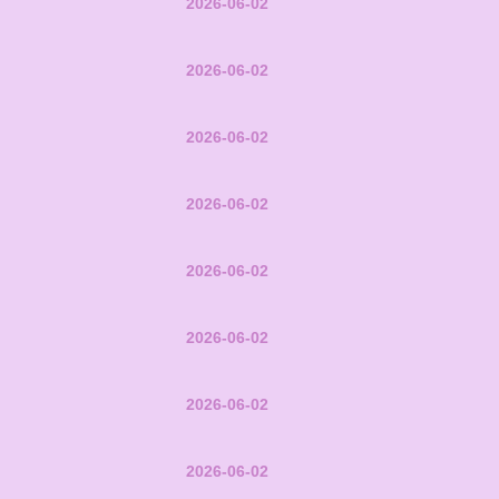
2026-06-02
2026-06-02
2026-06-02
2026-06-02
2026-06-02
2026-06-02
2026-06-02
2026-06-02