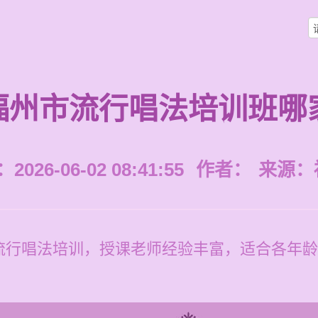
福州市流行唱法培训班哪
026-06-02 08:41:55
作者：
来源：
行唱法培训，授课老师经验丰富，适合各年龄段