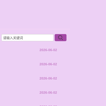
2026-06-02
2026-06-02
2026-06-02
2026-06-02