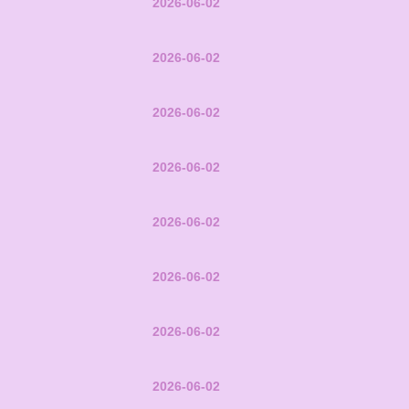
2026-06-02
2026-06-02
2026-06-02
2026-06-02
2026-06-02
2026-06-02
2026-06-02
2026-06-02