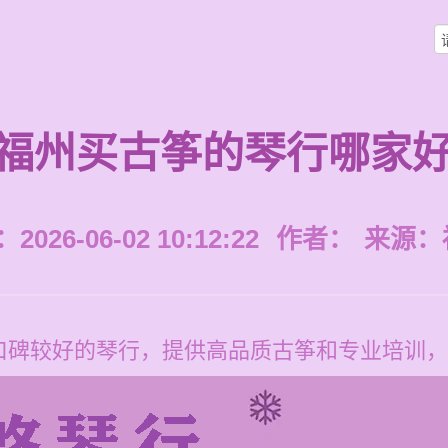
福州买古筝的琴行哪家
026-06-02 10:12:22
作者：
来源：
口碑较好的琴行，提供高品质古筝和专业培训，