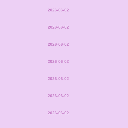
2026-06-02
2026-06-02
2026-06-02
2026-06-02
2026-06-02
2026-06-02
2026-06-02