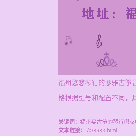
福州悠悠琴行的紫雅古筝音
格根据型号和配置不同，
关键词：
福州买古筝的琴行哪家
文本链接：
/a/8633.html