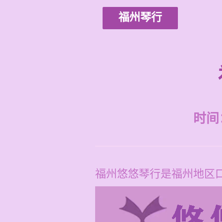
福州琴行
时间：2
福州悠悠琴行是福州地区