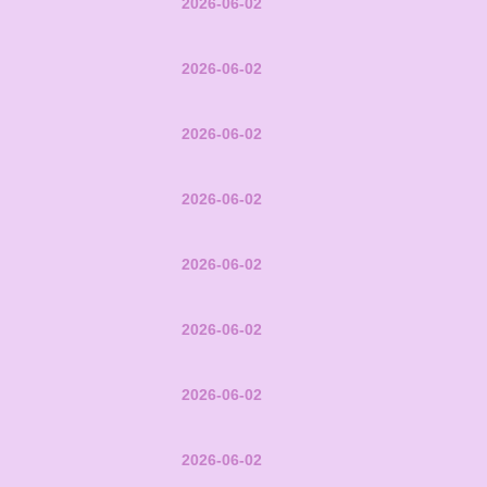
2026-06-02
2026-06-02
2026-06-02
2026-06-02
2026-06-02
2026-06-02
2026-06-02
2026-06-02