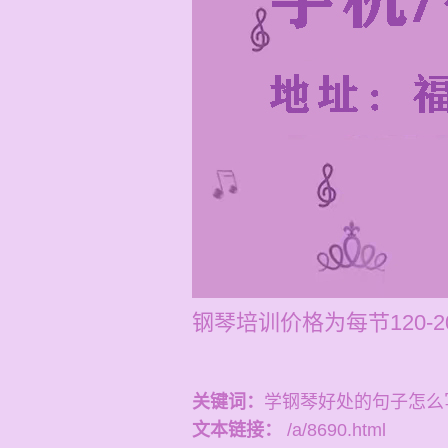
钢琴培训价格为每节120-2
关键词：
学钢琴好处的句子怎么
文本链接：
/a/8690.html