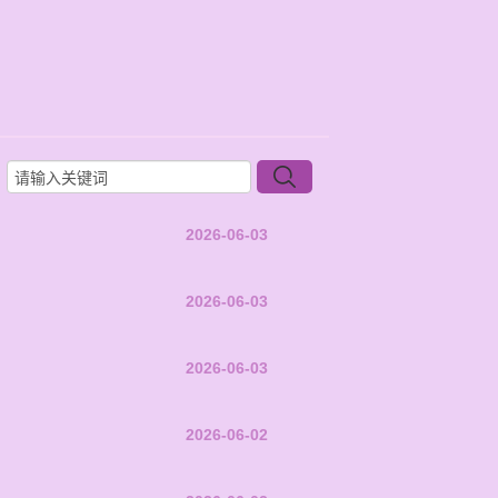
2026-06-03
2026-06-03
2026-06-03
2026-06-02