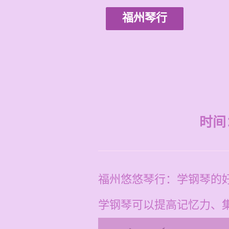
福州琴行
时间：2
福州悠悠琴行：学钢琴的
学钢琴可以提高记忆力、