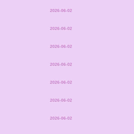
2026-06-02
2026-06-02
2026-06-02
2026-06-02
2026-06-02
2026-06-02
2026-06-02