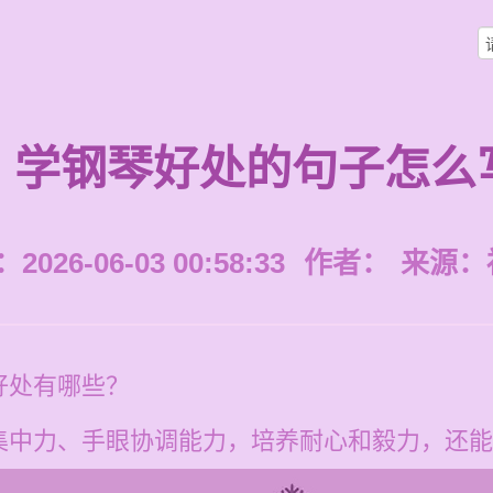
学钢琴好处的句子怎么
026-06-03 00:58:33
作者：
来源：
好处有哪些？
集中力、手眼协调能力，培养耐心和毅力，还能