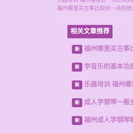
乐器培训 福州哪家好一点的机
福州哪里买古筝比较好一点的地
相关文章推荐
福州哪里买古筝
新
学音乐的基本功
新
乐器培训 福州
新
成人学钢琴一般
新
福州成人学钢琴
新