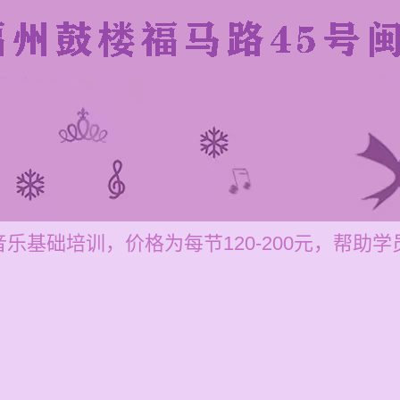
乐基础培训，价格为每节120-200元，帮助