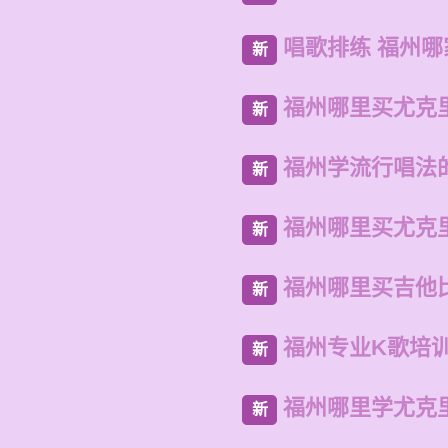
唱歌排练 福州哪
新
福州哪里买尤克
新
福州学流行唱法
新
福州哪里买尤克
新
福州哪里买吉他
新
福州专业K歌培
新
福州哪里学尤克
新