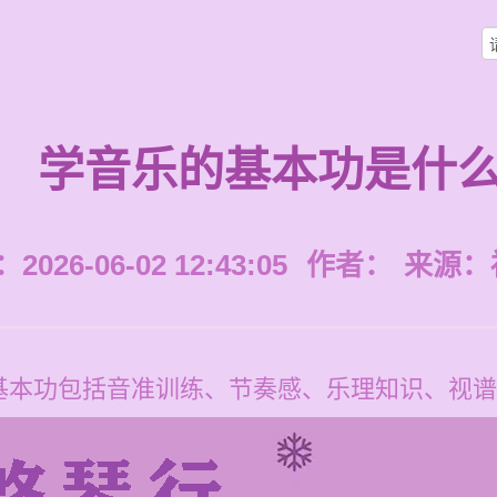
学音乐的基本功是什
026-06-02 12:43:05
作者：
来源：
基本功包括音准训练、节奏感、乐理知识、视谱