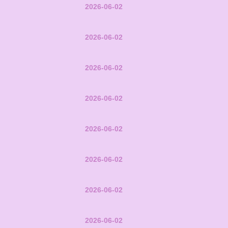
2026-06-02
2026-06-02
2026-06-02
2026-06-02
2026-06-02
2026-06-02
2026-06-02
2026-06-02