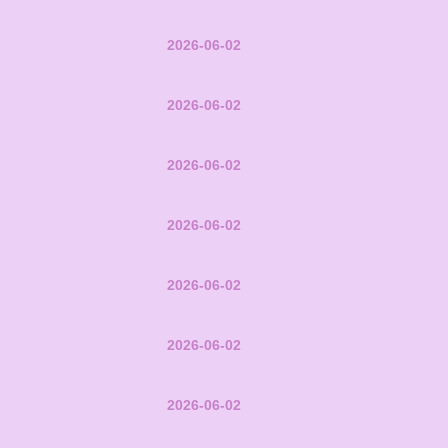
2026-06-02
2026-06-02
2026-06-02
2026-06-02
2026-06-02
2026-06-02
2026-06-02