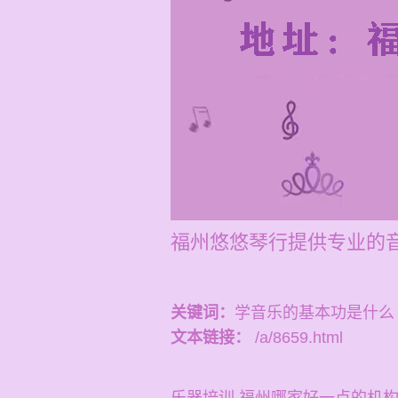
福州悠悠琴行提供专业的音
关键词：
学音乐的基本功是什么
文本链接：
/a/8659.html