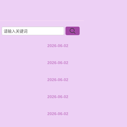
2026-06-02
2026-06-02
2026-06-02
2026-06-02
2026-06-02