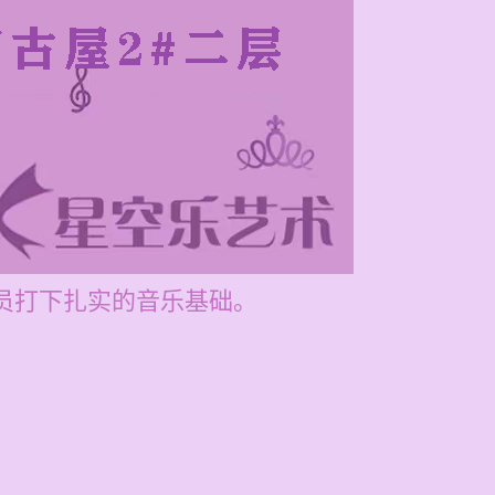
学员打下扎实的音乐基础。