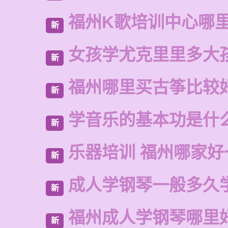
福州K歌培训中心哪
新
女孩学尤克里里多大
新
福州哪里买古筝比较
新
学音乐的基本功是什
新
乐器培训 福州哪家好
新
成人学钢琴一般多久
新
福州成人学钢琴哪里
新