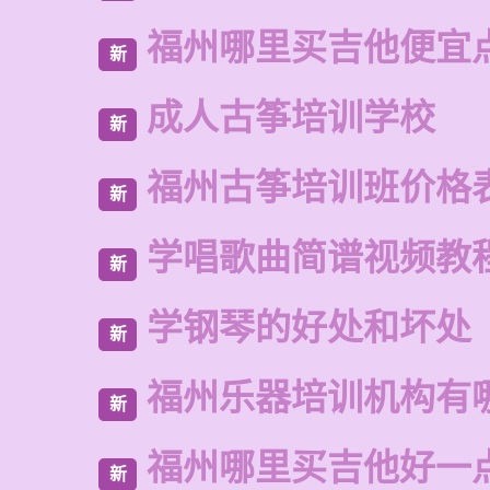
福州哪里买吉他便宜
新
成人古筝培训学校
新
福州古筝培训班价格
新
学唱歌曲简谱视频教
新
学钢琴的好处和坏处
新
福州乐器培训机构有
新
福州哪里买吉他好一
新