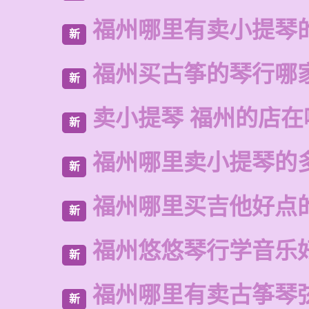
福州哪里有卖小提琴
新
福州买古筝的琴行哪
新
卖小提琴 福州的店在
新
福州哪里卖小提琴的
新
福州哪里买吉他好点
新
福州悠悠琴行学音乐
新
福州哪里有卖古筝琴
新