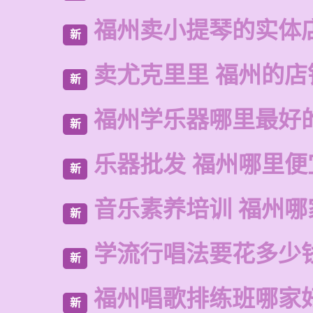
福州卖小提琴的实体
新
卖尤克里里 福州的店
新
福州学乐器哪里最好
新
乐器批发 福州哪里便
新
音乐素养培训 福州哪
新
学流行唱法要花多少
新
福州唱歌排练班哪家
新