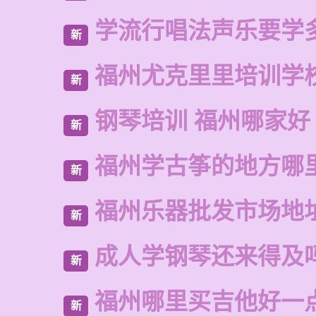
学流行唱法声乐要学
新
福州尤克里里培训学
新
钢琴培训 福州哪家好
新
福州学古筝的地方哪
新
福州乐器批发市场地
新
成人学钢琴还来得及
新
福州哪里买吉他好一
新