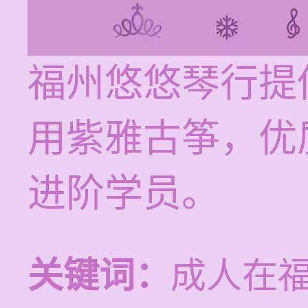
福州悠悠琴行提
用紫雅古筝，优
进阶学员。
关键词：
成人在