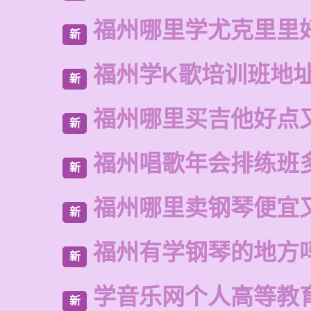
福州哪里学尤克里里
新
福州学K歌培训班地
新
福州哪里买吉他好点
新
福州唱歌年会排练班
新
福州哪里卖钢琴便宜
新
福州有学钢琴的地方
新
学音乐网个人高等教
新