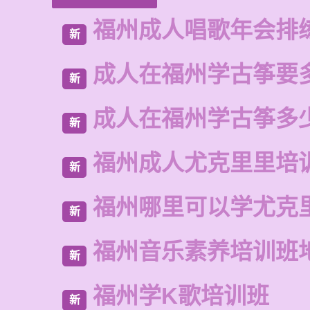
福州成人唱歌年会排
新
成人在福州学古筝要
新
成人在福州学古筝多
新
福州成人尤克里里培
新
福州哪里可以学尤克
新
福州音乐素养培训班
新
福州学K歌培训班
新