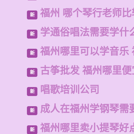
福州 哪个琴行老师比
新
学通俗唱法需要学什
新
福州哪里可以学音乐 
新
古筝批发 福州哪里便
新
唱歌培训公司
新
成人在福州学钢琴需
新
福州哪里卖小提琴好
新