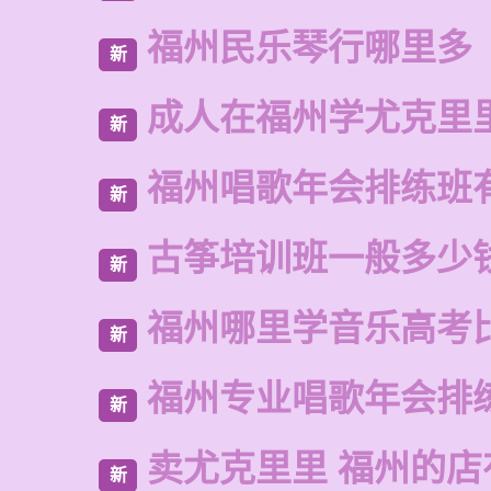
福州民乐琴行哪里多
新
成人在福州学尤克里
新
福州唱歌年会排练班
新
古筝培训班一般多少
新
福州哪里学音乐高考
新
福州专业唱歌年会排
新
卖尤克里里 福州的
新