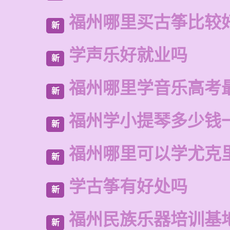
福州哪里买古筝比较
新
学声乐好就业吗
新
福州哪里学音乐高考
新
福州学小提琴多少钱
新
福州哪里可以学尤克
新
学古筝有好处吗
新
福州民族乐器培训基
新