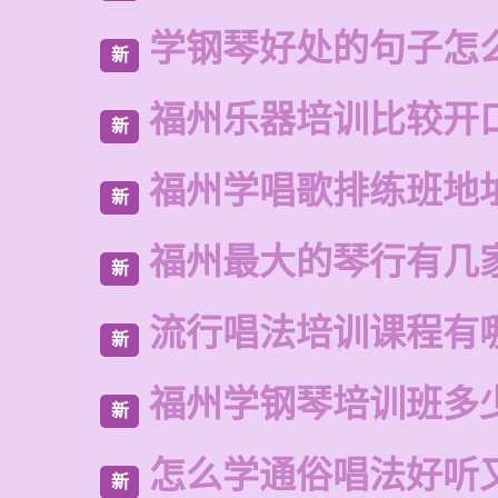
学钢琴好处的句子怎
新
福州乐器培训比较开
新
福州学唱歌排练班地
新
福州最大的琴行有几
新
流行唱法培训课程有
新
福州学钢琴培训班多
新
怎么学通俗唱法好听
新