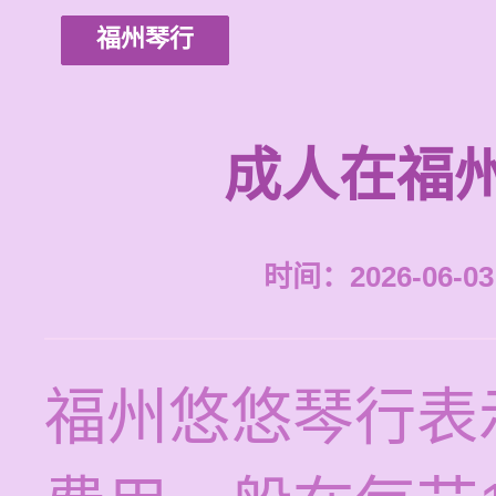
福州琴行
成人在福
时间：2026-06-03 
福州悠悠琴行表