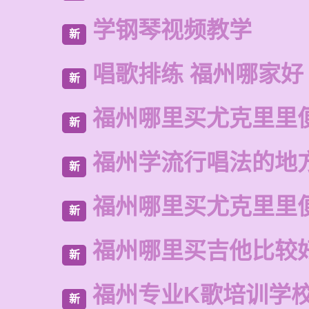
学钢琴视频教学
新
唱歌排练 福州哪家好
新
福州哪里买尤克里里
新
福州学流行唱法的地
新
福州哪里买尤克里里
新
福州哪里买吉他比较
新
福州专业K歌培训学
新