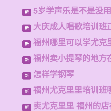
5岁学声乐是不是没
新
大庆成人唱歌培训班
新
福州哪里可以学尤克
新
福州卖小提琴的地方
新
怎样学钢琴
新
福州尤克里里培训班
新
卖尤克里里 福州的店
新