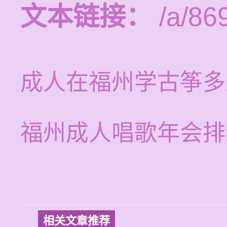
文本链接：
/a/86
成人在福州学古筝多
福州成人唱歌年会排
相关文章推荐