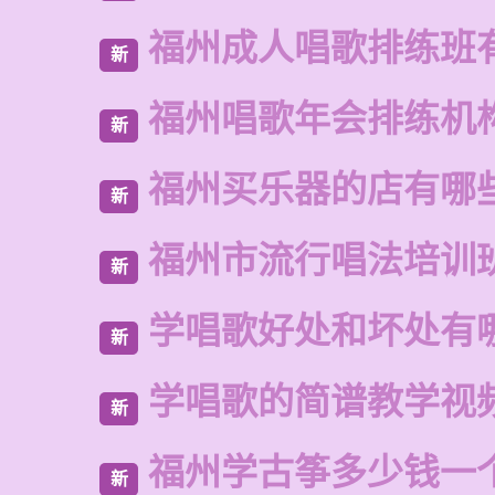
福州成人唱歌排练班
新
福州唱歌年会排练机
新
福州买乐器的店有哪
新
福州市流行唱法培训
新
学唱歌好处和坏处有
新
学唱歌的简谱教学视
新
福州学古筝多少钱一
新