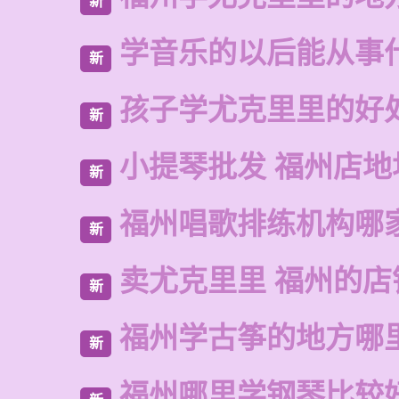
新
学音乐的以后能从事
新
孩子学尤克里里的好
新
小提琴批发 福州店地
新
福州唱歌排练机构哪
新
卖尤克里里 福州的店
新
福州学古筝的地方哪
新
福州哪里学钢琴比较