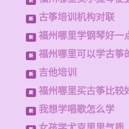
新
古筝培训机构对联
新
福州哪里学钢琴好一
新
福州哪里可以学古筝
新
吉他培训
新
福州哪里买古筝比较
新
我想学唱歌怎么学
新
女孩学尤克里里气质