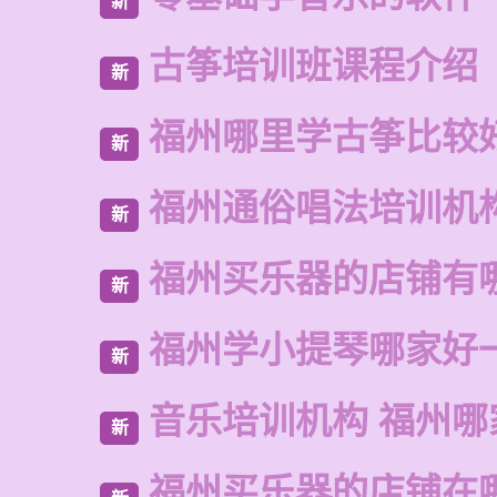
新
古筝培训班课程介绍
新
福州哪里学古筝比较
新
福州通俗唱法培训机
新
福州买乐器的店铺有
新
福州学小提琴哪家好
新
音乐培训机构 福州哪
新
福州买乐器的店铺在