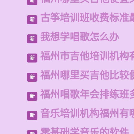
新
古筝培训班收费标准
新
我想学唱歌怎么办
新
福州市吉他培训机构
新
福州哪里买吉他比较
新
福州唱歌年会排练班
新
音乐培训机构福州有
新
零基础学音乐的软件