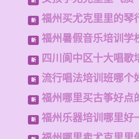
新
福州买尤克里里的琴
新
福州暑假音乐培训学
新
四川阆中区十大唱歌
新
流行唱法培训班哪个
新
福州哪里买古筝好点
新
福州乐器培训哪里好
新
福州哪里卖尤克里里