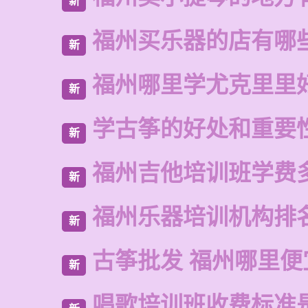
新
福州买乐器的店有哪
新
福州哪里学尤克里里
新
学古筝的好处和重要
新
福州吉他培训班学费
新
福州乐器培训机构排
新
古筝批发 福州哪里便
新
唱歌培训班收费标准