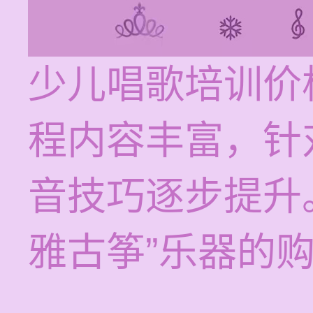
少儿唱歌培训价格
程内容丰富，针
音技巧逐步提升
雅古筝”乐器的