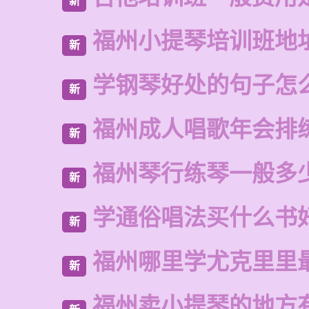
新
福州小提琴培训班地
新
学钢琴好处的句子怎
新
福州成人唱歌年会排
新
福州琴行练琴一般多
新
学通俗唱法买什么书
新
福州哪里学尤克里里
新
福州卖小提琴的地方