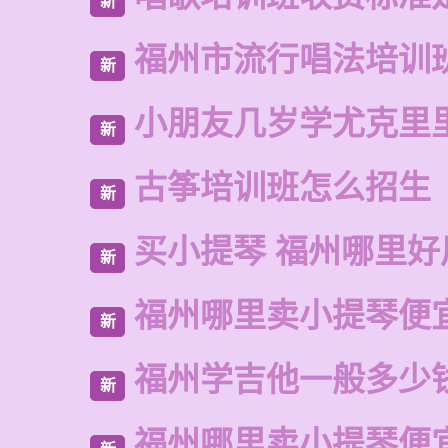
新
福州市流行唱法培训
新
小朋友几岁学尤克里
新
古筝培训班怎么招生
新
买小提琴 福州哪里好
新
福州哪里卖小提琴便
新
福州学吉他一般多少
新
福州哪里卖小提琴便