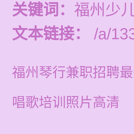
关键词：
福州少
文本链接：
/a/13
福州琴行兼职招聘最
唱歌培训照片高清