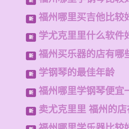
新
福州哪里买吉他比较
新
学尤克里里什么软件
新
福州买乐器的店有哪
新
学钢琴的最佳年龄
新
福州哪里学钢琴便宜
新
卖尤克里里 福州的店
新
福州哪里学乐器比较