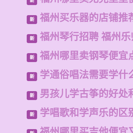
新
福州买乐器的店铺推
新
福州琴行招聘 福州乐
新
福州哪里卖钢琴便宜
新
学通俗唱法需要学什
新
男孩儿学古筝的好处
新
学唱歌和学声乐的区
新
福州哪里买吉他便宜