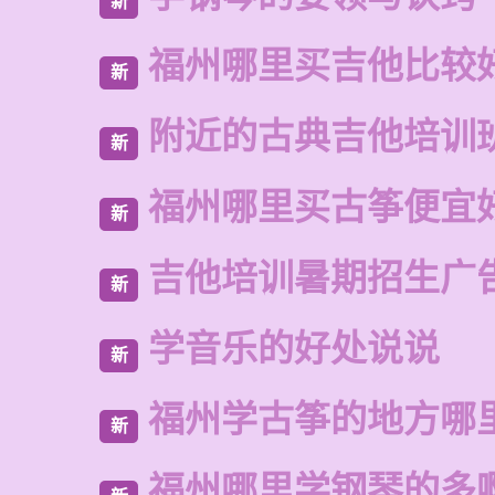
新
福州哪里买吉他比较
新
附近的古典吉他培训
新
福州哪里买古筝便宜
新
吉他培训暑期招生广
新
学音乐的好处说说
新
福州学古筝的地方哪
新
福州哪里学钢琴的多