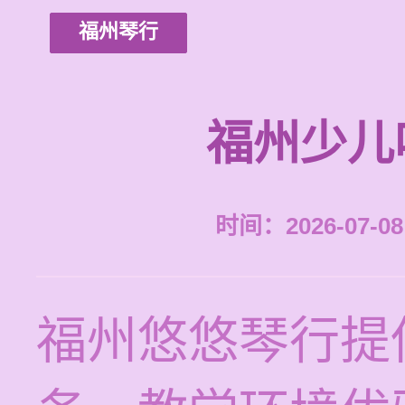
福州琴行
福州少儿
时间：2026-07-08 
福州悠悠琴行提