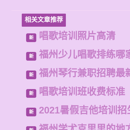
相关文章推荐
唱歌培训照片高清
新
福州少儿唱歌排练哪
新
福州琴行兼职招聘最
新
唱歌培训班收费标准
新
2021暑假吉他培训招
新
福州学尤克里里的地