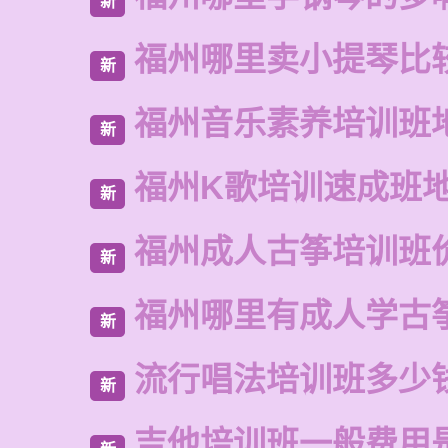
新
福州哪里卖小提琴比
新
福州音乐素养培训班
新
福州K歌培训速成班
新
福州成人古筝培训班
新
福州哪里有成人学古
新
流行唱法培训班多少
新
吉他培训班一般费用