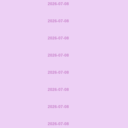
2026-07-08
2026-07-08
2026-07-08
2026-07-08
2026-07-08
2026-07-08
2026-07-08
2026-07-08