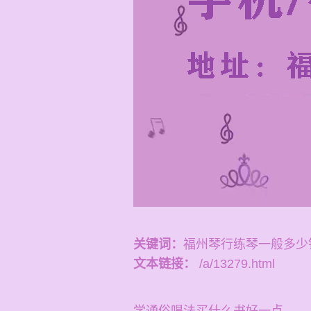
关键词：
福州琴行练琴一般多少
文本链接：
/a/13279.html