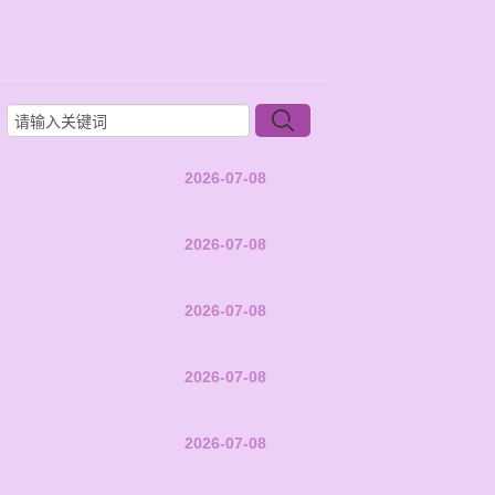
2026-07-08
2026-07-08
2026-07-08
2026-07-08
2026-07-08