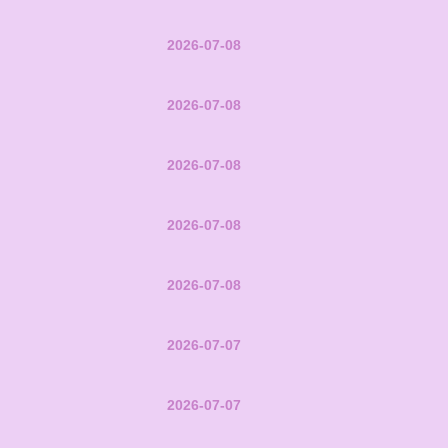
2026-07-08
2026-07-08
2026-07-08
2026-07-08
2026-07-08
2026-07-07
2026-07-07