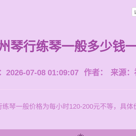
州琴行练琴一般多少钱
026-07-08 01:09:07
作者：
来源：
练琴一般价格为每小时120-200元不等，具