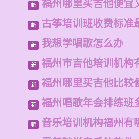
福州哪里买吉他便宜
新
古筝培训班收费标准
新
我想学唱歌怎么办
新
福州市吉他培训机构
新
福州哪里买吉他比较
新
福州唱歌年会排练班
新
音乐培训机构福州有
新