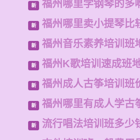
福州哪里学钢琴的多
新
福州哪里卖小提琴比
新
福州音乐素养培训班
新
福州K歌培训速成班
新
福州成人古筝培训班
新
福州哪里有成人学古
新
流行唱法培训班多少
新