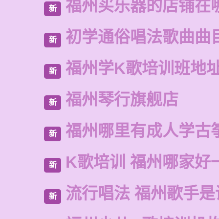
福州买乐器的店铺在
新
初学通俗唱法歌曲曲
新
福州学K歌培训班地
新
福州琴行旗舰店
新
福州哪里有成人学古
新
K歌培训 福州哪家好
新
流行唱法 福州歌手是
新