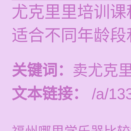
尤克里里培训课程
适合不同年龄段
关键词：
卖尤克里
文本链接：
/a/13