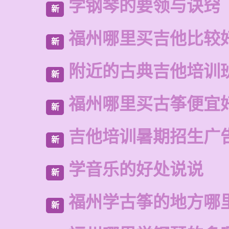
学钢琴的要领与诀窍
新
福州哪里买吉他比较
新
附近的古典吉他培训
新
福州哪里买古筝便宜
新
吉他培训暑期招生广
新
学音乐的好处说说
新
福州学古筝的地方哪
新