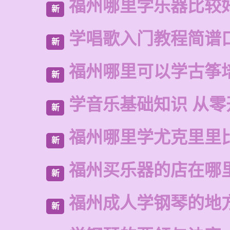
福州哪里学乐器比较
新
学唱歌入门教程简谱
新
福州哪里可以学古筝
新
学音乐基础知识 从零
新
福州哪里学尤克里里
新
福州买乐器的店在哪
新
福州成人学钢琴的地
新