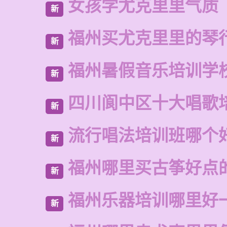
女孩学尤克里里气质
新
福州买尤克里里的琴
新
福州暑假音乐培训学
新
四川阆中区十大唱歌
新
流行唱法培训班哪个
新
福州哪里买古筝好点
新
福州乐器培训哪里好
新