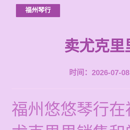
福州琴行
卖尤克里
时间：2026-07-08 
福州悠悠琴行在