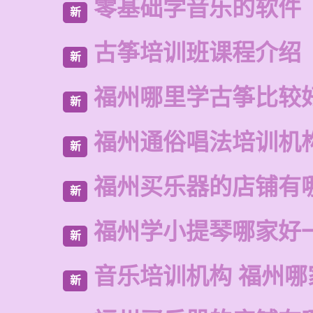
零基础学音乐的软件
新
古筝培训班课程介绍
新
福州哪里学古筝比较
新
福州通俗唱法培训机
新
福州买乐器的店铺有
新
福州学小提琴哪家好
新
音乐培训机构 福州哪
新