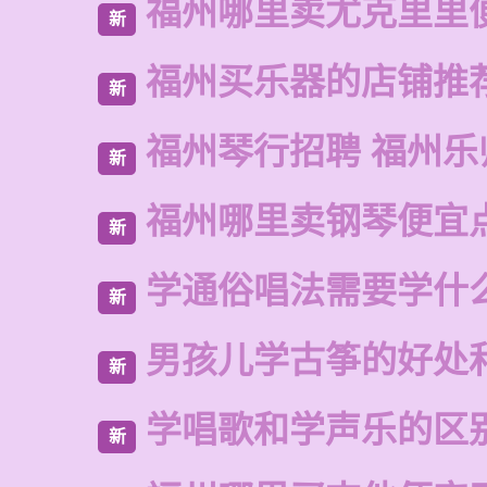
福州哪里卖尤克里里
新
福州买乐器的店铺推
新
福州琴行招聘 福州乐
新
福州哪里卖钢琴便宜
新
学通俗唱法需要学什
新
男孩儿学古筝的好处
新
学唱歌和学声乐的区
新