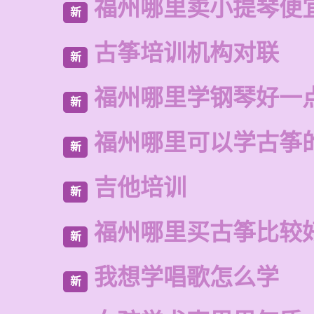
福州哪里卖小提琴便
新
古筝培训机构对联
新
福州哪里学钢琴好一
新
福州哪里可以学古筝
新
吉他培训
新
福州哪里买古筝比较
新
我想学唱歌怎么学
新