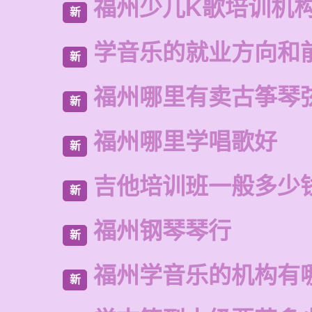
福州少儿K歌培训机
新
学音乐的就业方向和
新
福州哪里有卖古筝琴
新
福州哪里学唱歌好
新
吉他培训班一般多少
新
福州钢琴琴行
新
福州学音乐的机构有
新