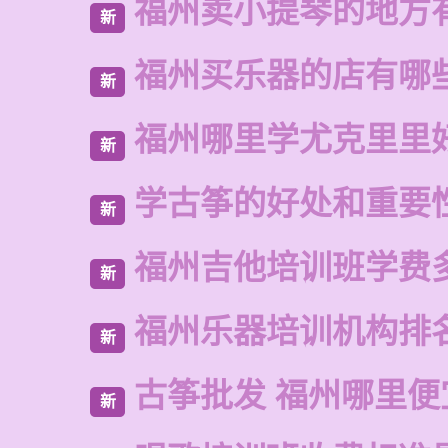
福州卖小提琴的地方
新
福州买乐器的店有哪
新
福州哪里学尤克里里
新
学古筝的好处和重要
新
福州吉他培训班学费
新
福州乐器培训机构排
新
古筝批发 福州哪里便
新