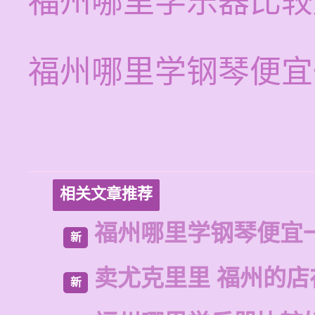
福州哪里学乐器比较
福州哪里学钢琴便宜
相关文章推荐
福州哪里学钢琴便宜
新
卖尤克里里 福州的店
新