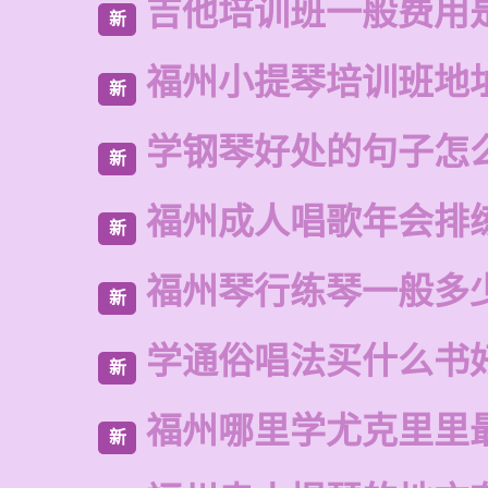
吉他培训班一般费用
新
福州小提琴培训班地
新
学钢琴好处的句子怎
新
福州成人唱歌年会排
新
福州琴行练琴一般多
新
学通俗唱法买什么书
新
福州哪里学尤克里里
新