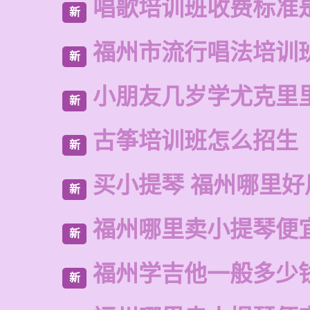
唱歌培训班收费标准
新
福州市流行唱法培训
新
小朋友几岁学尤克里
新
古筝培训班怎么招生
新
买小提琴 福州哪里好
新
福州哪里卖小提琴便
新
福州学吉他一般多少
新