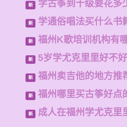
学古筝到十级要花多
新
学通俗唱法买什么书
新
福州K歌培训机构有
新
5岁学尤克里里好不
新
福州卖吉他的地方推
新
福州哪里买古筝好点
新
成人在福州学尤克里
新