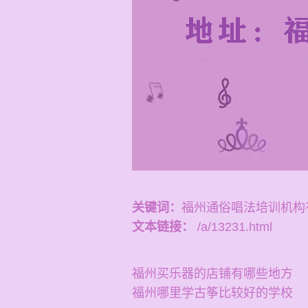
关键词：
福州通俗唱法培训机构
文本链接：
/a/13231.html
福州买乐器的店铺有哪些地方
福州哪里学古筝比较好的学校