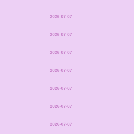
2026-07-07
2026-07-07
2026-07-07
2026-07-07
2026-07-07
2026-07-07
2026-07-07