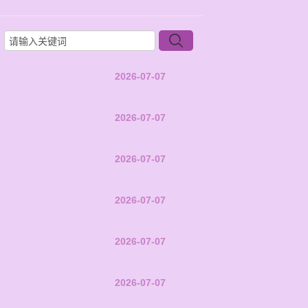
2026-07-07
2026-07-07
2026-07-07
2026-07-07
2026-07-07
2026-07-07