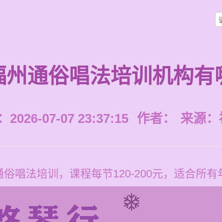
福州通俗唱法培训机构有
026-07-07 23:37:15
作者：
来源：
俗唱法培训，课程每节120-200元，适合所