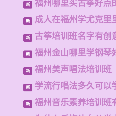
福州哪里买古筝好点
新
成人在福州学尤克里
新
古筝培训班名字有创
新
福州金山哪里学钢琴
新
福州美声唱法培训班
新
学流行唱法多久可以
新
福州音乐素养培训班
新