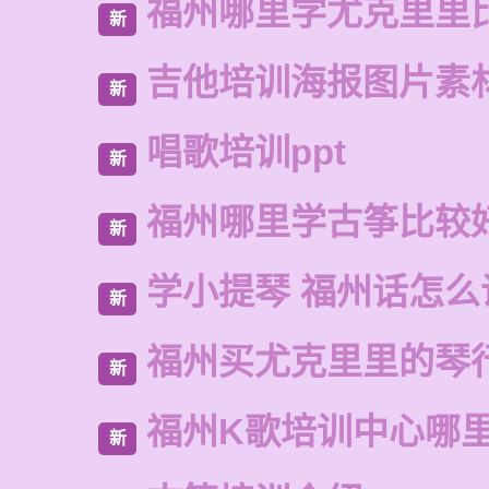
福州哪里学尤克里里
新
吉他培训海报图片素
新
唱歌培训ppt
新
福州哪里学古筝比较
新
学小提琴 福州话怎么
新
福州买尤克里里的琴
新
福州K歌培训中心哪
新