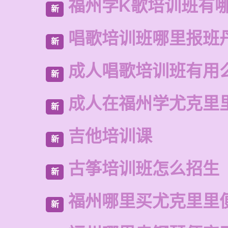
福州学K歌培训班有
新
唱歌培训班哪里报班
新
成人唱歌培训班有用
新
成人在福州学尤克里
新
吉他培训课
新
古筝培训班怎么招生
新
福州哪里买尤克里里
新