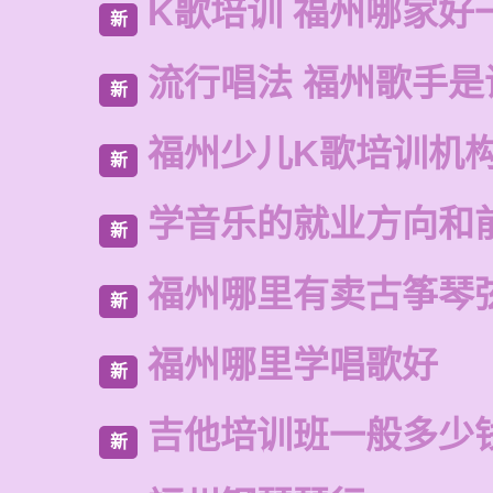
K歌培训 福州哪家好
新
流行唱法 福州歌手是
新
福州少儿K歌培训机
新
学音乐的就业方向和
新
福州哪里有卖古筝琴
新
福州哪里学唱歌好
新
吉他培训班一般多少
新