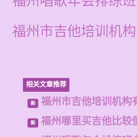
福州唱歌年会排练班
福州市吉他培训机构
相关文章推荐
福州市吉他培训机构
新
福州哪里买吉他比较
新