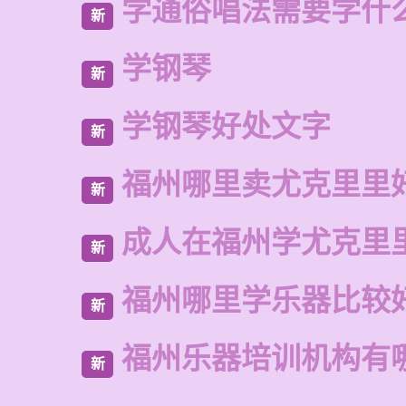
学通俗唱法需要学什
新
学钢琴
新
学钢琴好处文字
新
福州哪里卖尤克里里
新
成人在福州学尤克里
新
福州哪里学乐器比较
新
福州乐器培训机构有
新