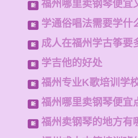
福州哪里卖钢琴便宜
新
学通俗唱法需要学什
新
成人在福州学古筝要
新
学吉他的好处
新
福州专业K歌培训学
新
福州哪里卖钢琴便宜
新
福州卖钢琴的地方有
新