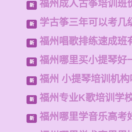
福州成人古筝培训班
新
学古筝三年可以考几
新
福州唱歌排练速成班
新
福州哪里买小提琴好
新
福州 小提琴培训机构
新
福州专业K歌培训学
新
福州哪里学音乐高考
新