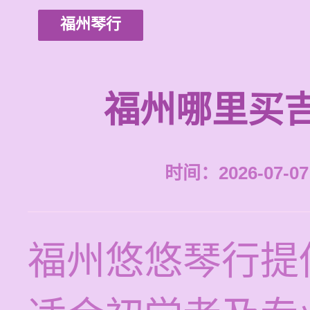
福州琴行
福州哪里买
时间：2026-07-07 
福州悠悠琴行提