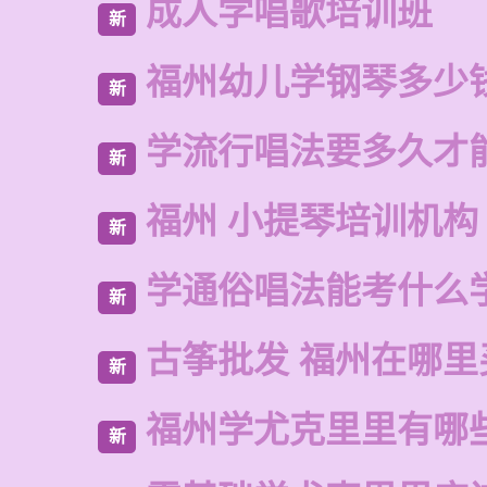
成人学唱歌培训班
新
福州幼儿学钢琴多少
新
学流行唱法要多久才
新
福州 小提琴培训机构
新
学通俗唱法能考什么
新
古筝批发 福州在哪里
新
福州学尤克里里有哪
新