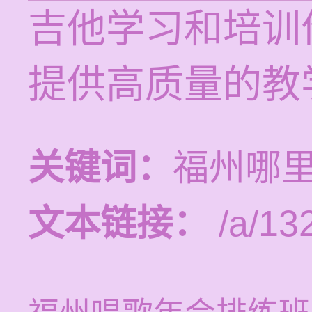
吉他学习和培训价
提供高质量的教
关键词：
福州哪
文本链接：
/a/13