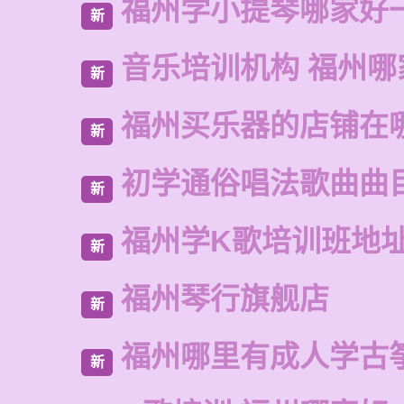
福州学小提琴哪家好
新
音乐培训机构 福州哪
新
福州买乐器的店铺在
新
初学通俗唱法歌曲曲
新
福州学K歌培训班地
新
福州琴行旗舰店
新
福州哪里有成人学古
新