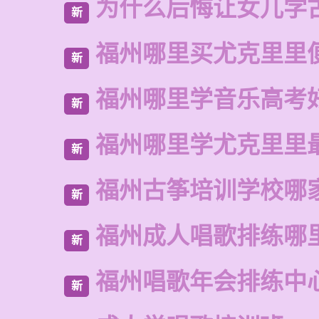
为什么后悔让女儿学
新
福州哪里买尤克里里
新
福州哪里学音乐高考
新
福州哪里学尤克里里
新
福州古筝培训学校哪
新
福州成人唱歌排练哪
新
福州唱歌年会排练中
新