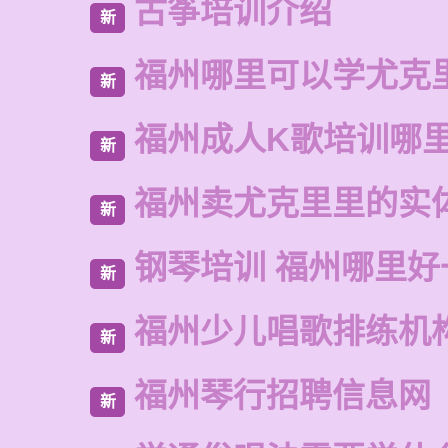
古筝培训介绍
新
福州哪里可以学尤克
新
福州成人K歌培训哪
新
福州卖尤克里里的实
新
钢琴培训 福州哪里好
新
福州少儿唱歌排练机
新
福州琴行招聘信息网
新