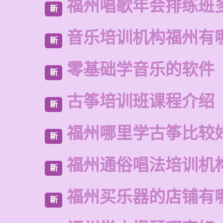
福州唱歌年会排练班
新
音乐培训机构福州有
新
零基础学音乐的软件
新
古筝培训班课程介绍
新
福州哪里学古筝比较
新
福州通俗唱法培训机
新
福州买乐器的店铺有
新