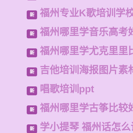
福州专业K歌培训学
新
福州哪里学音乐高考
新
福州哪里学尤克里里
新
吉他培训海报图片素
新
唱歌培训ppt
新
福州哪里学古筝比较
新
学小提琴 福州话怎么
新