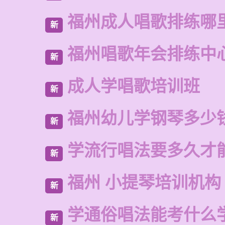
福州成人唱歌排练哪
新
福州唱歌年会排练中
新
成人学唱歌培训班
新
福州幼儿学钢琴多少
新
学流行唱法要多久才
新
福州 小提琴培训机构
新
学通俗唱法能考什么
新