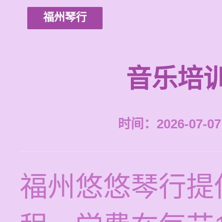
福州琴行
音乐培
时间：2026-07-07 
福州悠悠琴行提