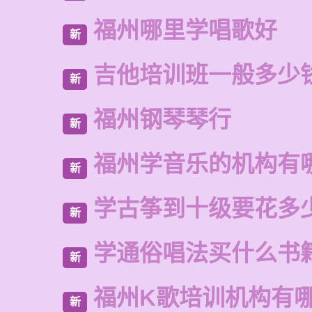
福州哪里学唱歌好
新
吉他培训班一般多少
新
福州钢琴琴行
新
福州学音乐的机构有
新
学古筝到十级要花多
新
学通俗唱法买什么书
新
福州K歌培训机构有
新