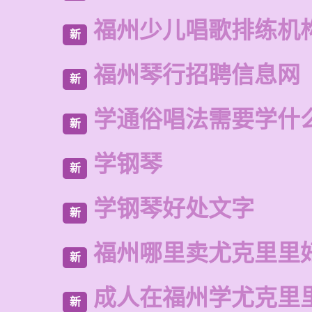
福州少儿唱歌排练机
新
福州琴行招聘信息网
新
学通俗唱法需要学什
新
学钢琴
新
学钢琴好处文字
新
福州哪里卖尤克里里
新
成人在福州学尤克里
新