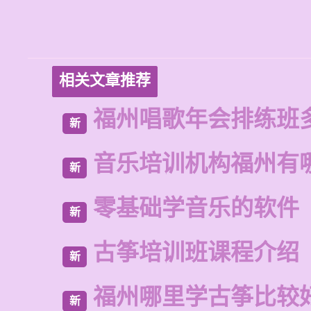
相关文章推荐
福州唱歌年会排练班
新
音乐培训机构福州有
新
零基础学音乐的软件
新
古筝培训班课程介绍
新
福州哪里学古筝比较
新