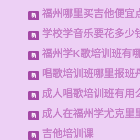
福州哪里买吉他便宜
新
学校学音乐要花多少
新
福州学K歌培训班有
新
唱歌培训班哪里报班
新
成人唱歌培训班有用
新
成人在福州学尤克里
新
吉他培训课
新