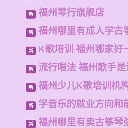
福州琴行旗舰店
新
福州哪里有成人学古
新
K歌培训 福州哪家好
新
流行唱法 福州歌手是
新
福州少儿K歌培训机
新
学音乐的就业方向和
新
福州哪里有卖古筝琴
新