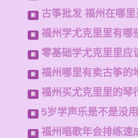
古筝批发 福州在哪里
新
福州学尤克里里有哪
新
零基础学尤克里里应
新
福州哪里有卖古筝的
新
福州买尤克里里的琴
新
5岁学声乐是不是没
新
福州唱歌年会排练速
新