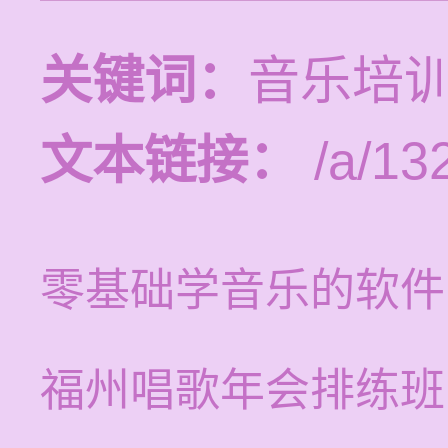
关键词：
音乐培
文本链接：
/a/13
零基础学音乐的软件
福州唱歌年会排练班