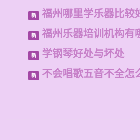
福州哪里学乐器比较
新
福州乐器培训机构有
新
学钢琴好处与坏处
新
不会唱歌五音不全怎
新