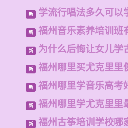
学流行唱法多久可以
新
福州音乐素养培训班
新
为什么后悔让女儿学
新
福州哪里买尤克里里
新
福州哪里学音乐高考
新
福州哪里学尤克里里
新
福州古筝培训学校哪
新