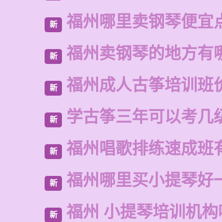
福州哪里卖钢琴便宜
新
福州卖钢琴的地方有
新
福州成人古筝培训班
新
学古筝三年可以考几
新
福州唱歌排练速成班
新
福州哪里买小提琴好
新
福州 小提琴培训机构
新