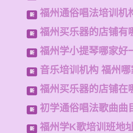
福州通俗唱法培训机
新
福州买乐器的店铺有
新
福州学小提琴哪家好
新
音乐培训机构 福州哪
新
福州买乐器的店铺在
新
初学通俗唱法歌曲曲
新
福州学K歌培训班地
新