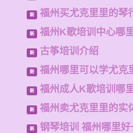
福州买尤克里里的琴
新
福州K歌培训中心哪
新
古筝培训介绍
新
福州哪里可以学尤克
新
福州成人K歌培训哪
新
福州卖尤克里里的实
新
钢琴培训 福州哪里好
新