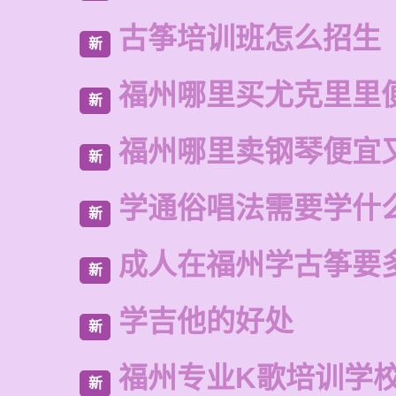
古筝培训班怎么招生
新
福州哪里买尤克里里
新
福州哪里卖钢琴便宜
新
学通俗唱法需要学什
新
成人在福州学古筝要
新
学吉他的好处
新
福州专业K歌培训学
新