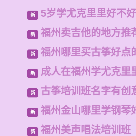
5岁学尤克里里好不
新
福州卖吉他的地方推
新
福州哪里买古筝好点
新
成人在福州学尤克里
新
古筝培训班名字有创
新
福州金山哪里学钢琴
新
福州美声唱法培训班
新