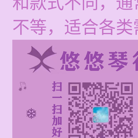
和款式不同，通常在
不等，适合各类