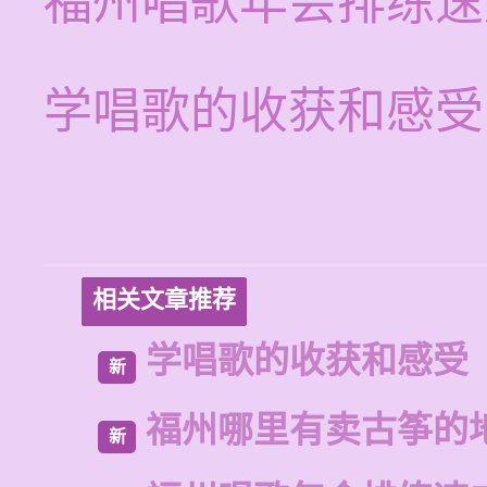
福州唱歌年会排练速
学唱歌的收获和感受
相关文章推荐
学唱歌的收获和感受
新
福州哪里有卖古筝的
新