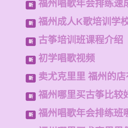
福州唱歌年会排练速
新
福州成人K歌培训学
新
古筝培训班课程介绍
新
初学唱歌视频
新
卖尤克里里 福州的
新
福州哪里买古筝比较
新
福州唱歌年会排练班
新