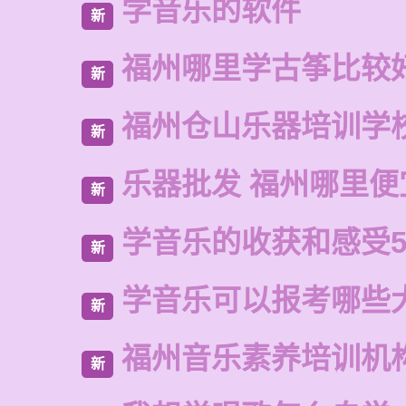
学音乐的软件
新
福州哪里学古筝比较
新
福州仓山乐器培训学
新
乐器批发 福州哪里便
新
学音乐的收获和感受5
新
学音乐可以报考哪些
新
福州音乐素养培训机
新