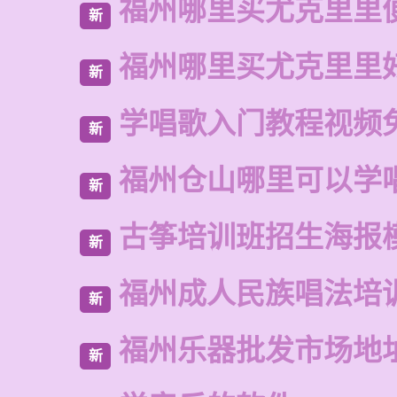
福州哪里买尤克里里
新
福州哪里买尤克里里
新
学唱歌入门教程视频
新
福州仓山哪里可以学
新
古筝培训班招生海报
新
福州成人民族唱法培
新
福州乐器批发市场地
新