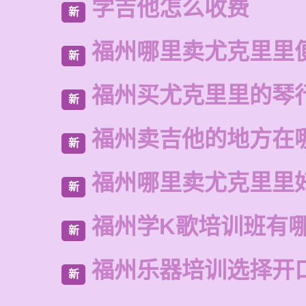
学吉他怎么收费
新
福州哪里卖尤克里里
新
福州买尤克里里的琴
新
福州卖吉他的地方在
新
福州哪里卖尤克里里
新
福州学K歌培训班有
新
福州乐器培训选择开
新