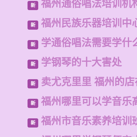
福州通俗唱法培训机
新
福州民族乐器培训中
新
学通俗唱法需要学什
新
学钢琴的十大害处
新
卖尤克里里 福州的
新
福州哪里可以学音乐
新
福州市音乐素养培训
新