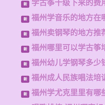
学古筝十级下来的费
新
福州学音乐的地方在
新
福州卖钢琴的地方推
新
福州哪里可以学古筝
新
福州幼儿学钢琴多少
新
福州成人民族唱法培
新
福州学尤克里里有哪
新