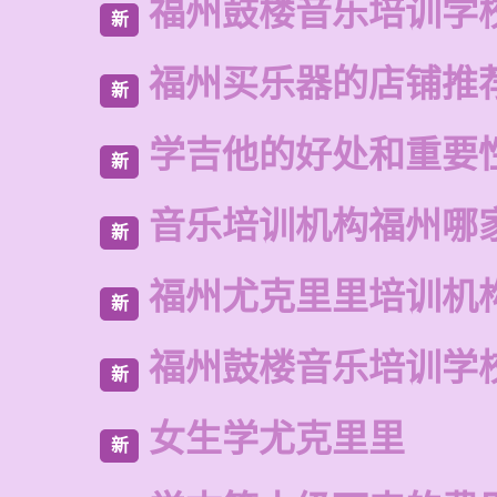
福州鼓楼音乐培训学
新
福州买乐器的店铺推
新
学吉他的好处和重要
新
音乐培训机构福州哪
新
福州尤克里里培训机
新
福州鼓楼音乐培训学
新
女生学尤克里里
新