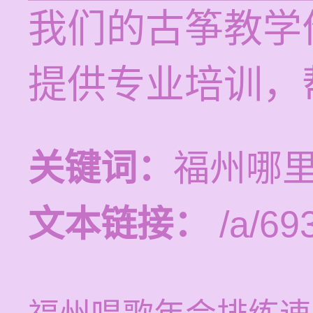
我们的古筝教学价
提供专业培训，
关键词：
福州哪
文本链接：
/a/69