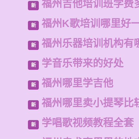
福州吉他培训班学费
新
福州K歌培训哪里好
新
福州乐器培训机构有
新
学音乐带来的好处
新
福州哪里学吉他
新
福州哪里卖小提琴比
新
学唱歌视频教程全套
新