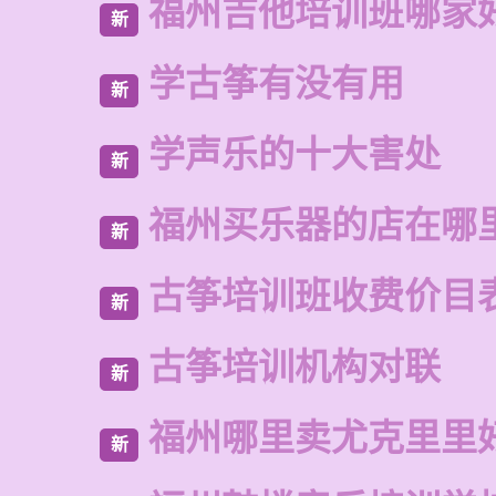
福州吉他培训班哪家
新
学古筝有没有用
新
学声乐的十大害处
新
福州买乐器的店在哪
新
古筝培训班收费价目
新
古筝培训机构对联
新
福州哪里卖尤克里里
新