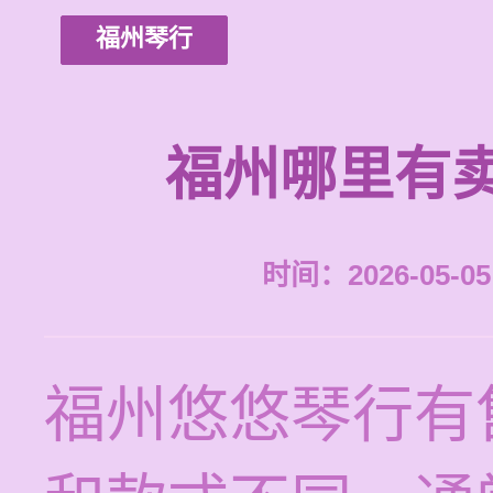
福州琴行
福州哪里有
时间：2026-05-05 
福州悠悠琴行有