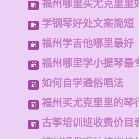
福州哪里买尤克里里
新
学钢琴好处文案简短
新
福州学吉他哪里最好
新
福州哪里学小提琴最
新
如何自学通俗唱法
新
福州买尤克里里的琴
新
古筝培训班收费价目
新