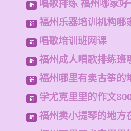
唱歌排练 福州哪家好
新
福州乐器培训机构哪
新
唱歌培训班网课
新
福州成人唱歌排练班
新
福州哪里有卖古筝的
新
学尤克里里的作文80
新
福州卖小提琴的地方
新