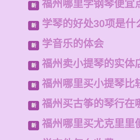
福州哪里学钢琴便宜
新
学琴的好处30项是什
新
学音乐的体会
新
福州卖小提琴的实体
新
福州哪里买小提琴比
新
福州买古筝的琴行在
新
福州哪里买尤克里里
新